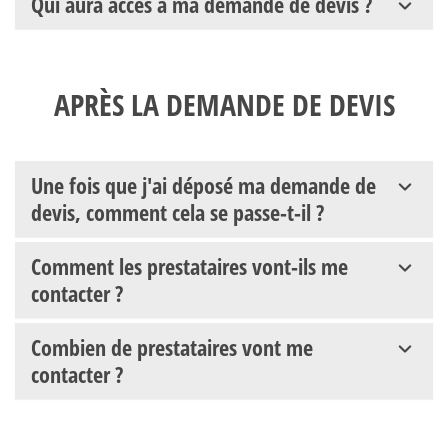
Qui aura accès à ma demande de devis ?
APRÈS LA DEMANDE DE DEVIS
Une fois que j'ai déposé ma demande de
devis, comment cela se passe-t-il ?
Comment les prestataires vont-ils me
contacter ?
Combien de prestataires vont me
contacter ?