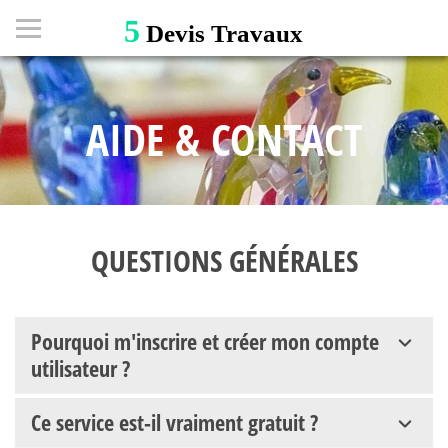
5
Devis Travaux
AIDE & CONTACT
QUESTIONS GÉNÉRALES
Pourquoi m'inscrire et créer mon compte
utilisateur ?
Ce service est-il vraiment gratuit ?