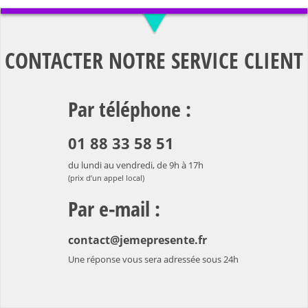
CONTACTER NOTRE SERVICE CLIENT
Par téléphone :
01 88 33 58 51
du lundi au vendredi, de 9h à 17h
(prix d’un appel local)
Par e-mail :
contact@jemepresente.fr
Une réponse vous sera adressée sous 24h