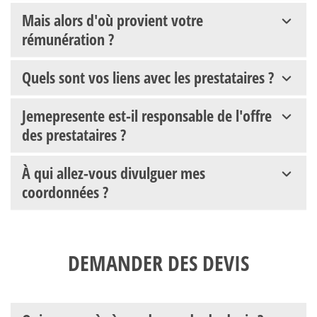
Mais alors d'où provient votre
rémunération ?
Quels sont vos liens avec les prestataires ?
Jemepresente est-il responsable de l'offre
des prestataires ?
À qui allez-vous divulguer mes
coordonnées ?
DEMANDER DES DEVIS